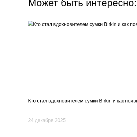
Может быть интересно:
Кто стал вдохновителем сумки Birkin и как поя
24 декабря 2025