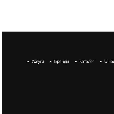
Услуги
Бренды
Каталог
О на