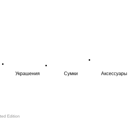
Украшения
Сумки
Аксессуары
ted Edition