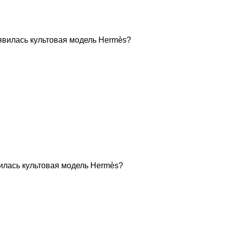
вилась культовая модель Hermès?