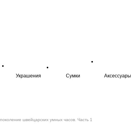
Украшения
Сумки
Аксессуары
 поколение швейцарских умных часов. Часть 1