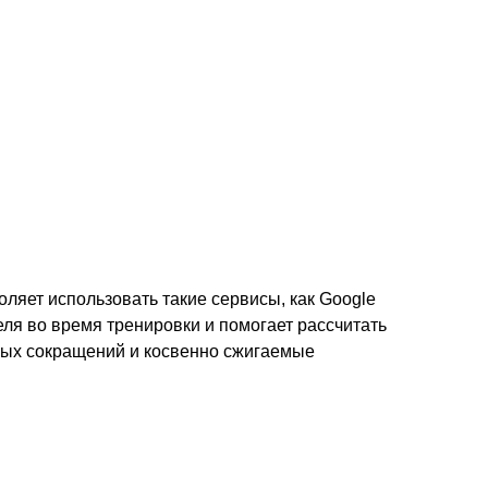
оляет использовать такие сервисы, как Google
теля во время тренировки и помогает рассчитать
чных сокращений и косвенно сжигаемые