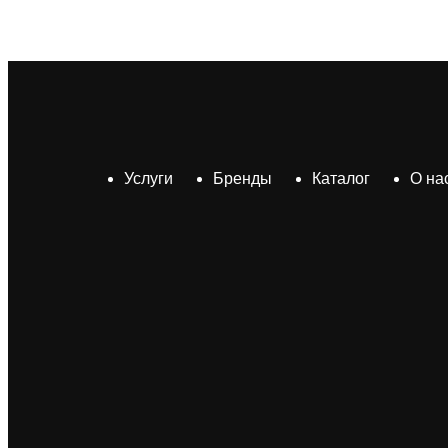
Услуги
Бренды
Каталог
О на