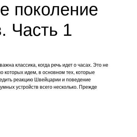
ье поколение
. Часть 1
ажна классика, когда речь идет о часах. Это не
о которых идем, в основном тех, которые
ледить реакцию Швейцарии и поведение
 умных устройств всего несколько. Прежде