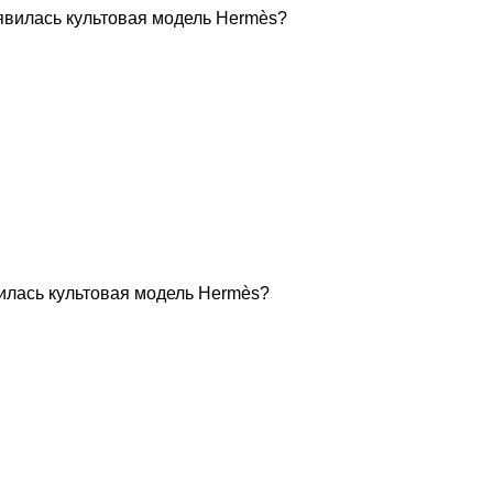
вилась культовая модель Hermès?