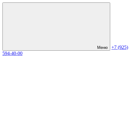
+7 (925)
Меню
594-40-00