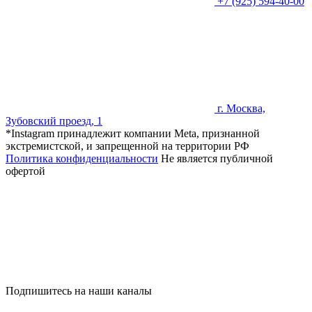
+7 (925) 594-40-00
г. Москва,
Зубовский проезд, 1
*Instagram принадлежит компании Meta, признанной
экстремистской, и запрещенной на территории РФ
Политика конфиденциальности
Не является публичной
офертой
Подпишитесь на наши каналы