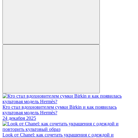
Кто стал вдохновителем сумки Birkin и как появилась
культовая модель Hermès?
24 декабря 2025
Look от Chanel: как сочетать украшения с одеждой и