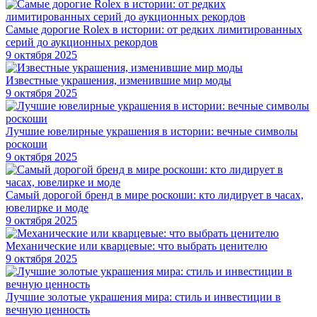
Самые дорогие Rolex в истории: от редких лимитированных
серий до аукционных рекордов
9 октября 2025
Известные украшения, изменившие мир моды
9 октября 2025
Лучшие ювелирные украшения в истории: вечные символы
роскоши
9 октября 2025
Самый дорогой бренд в мире роскоши: кто лидирует в часах,
ювелирке и моде
9 октября 2025
Механические или кварцевые: что выбрать ценителю
9 октября 2025
Лучшие золотые украшения мира: стиль и инвестиции в
вечную ценность