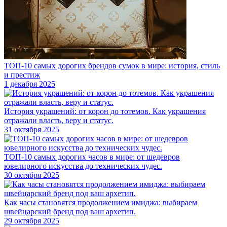
ТОП-10 самых дорогих брендов сумок в мире: история, стиль
и престиж
1 декабря 2025
История украшений: от корон до тотемов. Как украшения
отражали власть, веру и статус.
31 октября 2025
ТОП-10 самых дорогих часов в мире: от шедевров
ювелирного искусства до технических чудес.
30 октября 2025
Как часы становятся продолжением имиджа: выбираем
швейцарский бренд под ваш архетип.
29 октября 2025