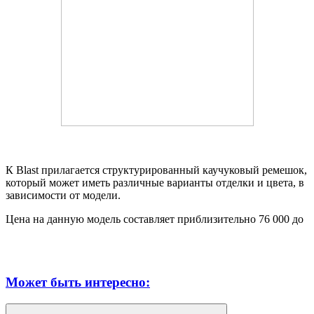
К Blast прилагается структурированный каучуковый ремешок,
который может иметь различные варианты отделки и цвета, в
зависимости от модели.
Цена на данную модель составляет приблизительно 76 000 до
Может быть интересно: