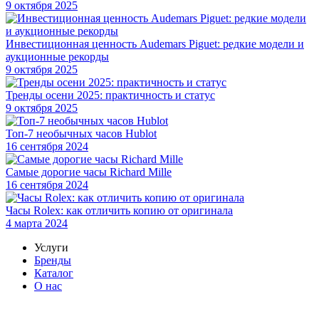
9 октября 2025
Инвестиционная ценность Audemars Piguet: редкие модели и
аукционные рекорды
9 октября 2025
Тренды осени 2025: практичность и статус
9 октября 2025
Топ-7 необычных часов Hublot
16 сентября 2024
Самые дорогие часы Richard Mille
16 сентября 2024
Часы Rolex: как отличить копию от оригинала
4 марта 2024
Услуги
Бренды
Каталог
О нас