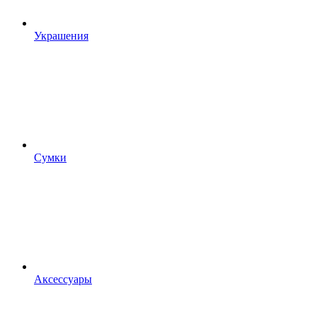
Украшения
Сумки
Аксессуары