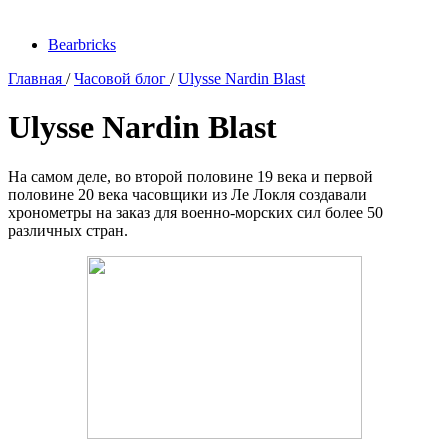
Bearbricks
Главная
/
Часовой блог
/
Ulysse Nardin Blast
Ulysse Nardin Blast
На самом деле, во второй половине 19 века и первой
половине 20 века часовщики из Ле Локля создавали
хронометры на заказ для военно-морских сил более 50
различных стран.