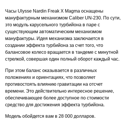
Часы Ulysse Nardin Freak X Magma оснащены
мануфактурным механизмом Caliber UN-230. По сути,
это модуль карусельного турбийона в паре с
существующим автоматическим механизмом
мануфактуры. Идея механизма заключается в
создании эффекта турбийона за счет того, что
балансовое колесо вращается в тандеме с минутной
стрелкой, совершая один полный оборот каждый час.
При этом баланс оказывается в различных
положениях и ориентациях, что позволяет
противостоять влиянию гравитации на отсчет
времени. Это действительно интересное решение,
обеспечивающее более доступное по стоимости
средство для достижения эффекта турбийона.
Модель обойдется вам в 28 000 долларов.