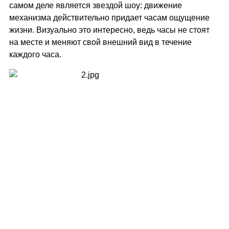
самом деле является звездой шоу: движение
механизма действительно придает часам ощущение
жизни. Визуально это интересно, ведь часы не стоят
на месте и меняют свой внешний вид в течение
каждого часа.