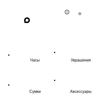
0
Часы
Украшения
Сумки
Аксессуары