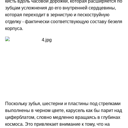
кисть вдоль часовой дорожки, которая расширяется по
зубцам усложнения до его внутренней сердцевины,
которая переходит в зернистую и пескоструйную
отделку - фактически соответствующую составу безеля
корпуса.
Поскольку зубья, шестерни и пластины под стрелками
выполнены в черном цвете, карусель как бы парит над
циферблатом, словно медленно вращаясь в глубинах
космоса. Это привлекает внимание к тому, что на