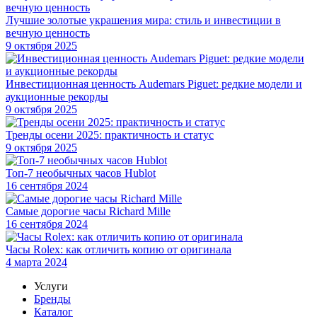
Лучшие золотые украшения мира: стиль и инвестиции в
вечную ценность
9 октября 2025
Инвестиционная ценность Audemars Piguet: редкие модели и
аукционные рекорды
9 октября 2025
Тренды осени 2025: практичность и статус
9 октября 2025
Топ-7 необычных часов Hublot
16 сентября 2024
Самые дорогие часы Richard Mille
16 сентября 2024
Часы Rolex: как отличить копию от оригинала
4 марта 2024
Услуги
Бренды
Каталог