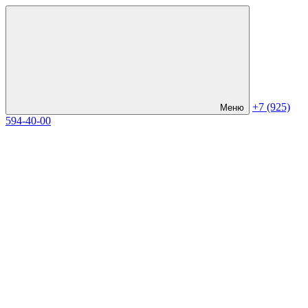
+7 (925)
Меню
594-40-00