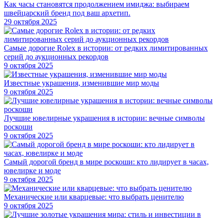
Как часы становятся продолжением имиджа: выбираем
швейцарский бренд под ваш архетип.
29 октября 2025
Самые дорогие Rolex в истории: от редких лимитированных
серий до аукционных рекордов
9 октября 2025
Известные украшения, изменившие мир моды
9 октября 2025
Лучшие ювелирные украшения в истории: вечные символы
роскоши
9 октября 2025
Самый дорогой бренд в мире роскоши: кто лидирует в часах,
ювелирке и моде
9 октября 2025
Механические или кварцевые: что выбрать ценителю
9 октября 2025