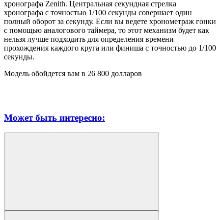
хронографа Zenith. Центральная секундная стрелка
хронографа с точностью 1/100 секунды совершает один
полный оборот за секунду. Если вы ведете хронометраж гонки
с помощью аналогового таймера, то этот механизм будет как
нельзя лучше подходить для определения времени
прохождения каждого круга или финиша с точностью до 1/100
секунды.
Модель обойдется вам в 26 800 долларов
Может быть интересно: