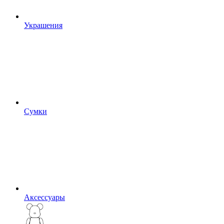
Украшения
Сумки
Аксессуары