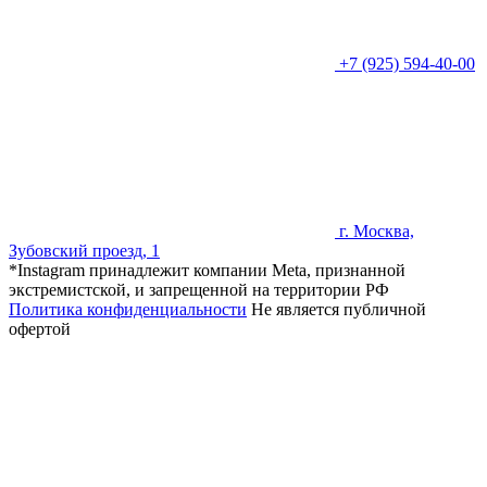
+7 (925) 594-40-00
г. Москва,
Зубовский проезд, 1
*Instagram принадлежит компании Meta, признанной
экстремистской, и запрещенной на территории РФ
Политика конфиденциальности
Не является публичной
офертой