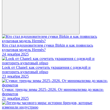
Кто стал вдохновителем сумки Birkin и как появилась
культовая модель Hermès?
24 декабря 2025
Look от Chanel: как сочетать украшения с одеждой и
повторить культовый образ
23 декабря 2025
Сумки: тренды зимы 2025–2026. От минимализма до макси-
форматов
21 декабря 2025