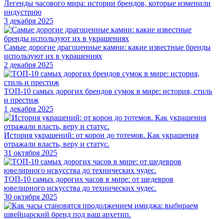
Легенды часового мира: истории брендов, которые изменили
индустрию
3 декабря 2025
Самые дорогие драгоценные камни: какие известные бренды
используют их в украшениях
2 декабря 2025
ТОП-10 самых дорогих брендов сумок в мире: история, стиль
и престиж
1 декабря 2025
История украшений: от корон до тотемов. Как украшения
отражали власть, веру и статус.
31 октября 2025
ТОП-10 самых дорогих часов в мире: от шедевров
ювелирного искусства до технических чудес.
30 октября 2025