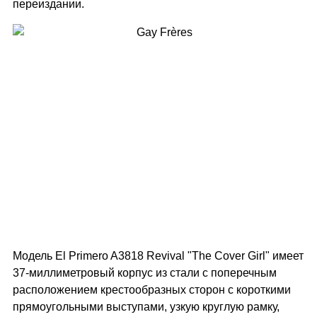
переиздании.
Модель El Primero A3818 Revival "The Cover Girl" имеет
37-миллиметровый корпус из стали с поперечным
расположением крестообразных сторон с короткими
прямоугольными выступами, узкую круглую рамку,