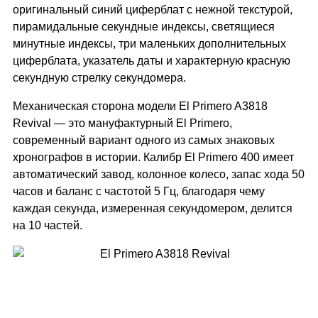
оригинальный синий циферблат с нежной текстурой,
пирамидальные секундные индексы, светящиеся
минутные индексы, три маленьких дополнительных
циферблата, указатель даты и характерную красную
секундную стрелку секундомера.
Механическая сторона модели El Primero A3818
Revival — это мануфактурный El Primero,
современный вариант одного из самых знаковых
хронографов в истории. Калибр El Primero 400 имеет
автоматический завод, колонное колесо, запас хода 50
часов и баланс с частотой 5 Гц, благодаря чему
каждая секунда, измеренная секундомером, делится
на 10 частей.