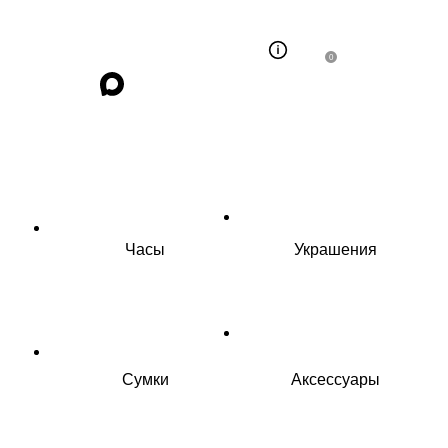
0
Часы
Украшения
Сумки
Аксессуары