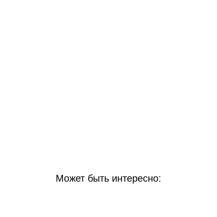
Может быть интересно: