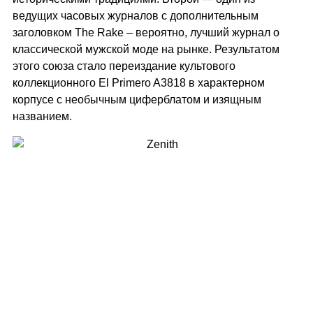
ведущих часовых журналов с дополнительным
заголовком The Rake – вероятно, лучший журнал о
классической мужской моде на рынке. Результатом
этого союза стало переиздание культового
коллекционного El Primero A3818 в характерном
корпусе с необычным циферблатом и изящным
названием.