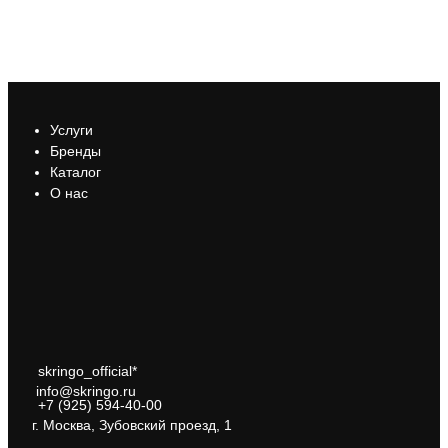
Услуги
Бренды
Каталог
О нас
skringo_official*
info@skringo.ru
+7 (925) 594-40-00
г. Москва, Зубовский проезд, 1