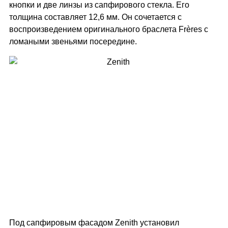
кнопки и две линзы из сапфирового стекла. Его
толщина составляет 12,6 мм. Он сочетается с
воспроизведением оригинального браслета Frères с
ломаными звеньями посередине.
Под сапфировым фасадом Zenith установил